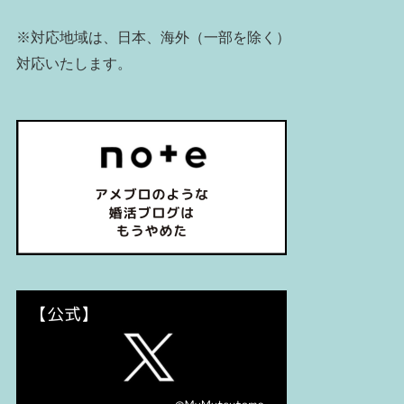
※対応地域は、日本、海外（一部を除く）
対応いたします。