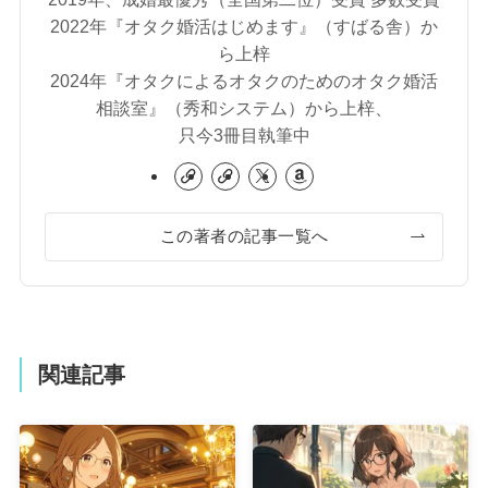
2022年『オタク婚活はじめます』（すばる舎）か
ら上梓
2024年『オタクによるオタクのためのオタク婚活
相談室』（秀和システム）から上梓、
只今3冊目執筆中
この著者の記事一覧へ
関連記事