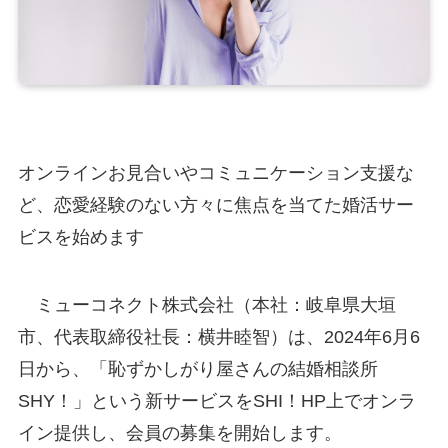
オンラインお見合いやコミュニケーション支援な
ど、恋愛経験のない方々に焦点を当てた婚活サー
ビスを始めます
ミューコネクト株式会社（本社：岐阜県大垣
市、代表取締役社長：横井睦智）は、2024年6月6
日から、「恥ずかしがり屋さんの結婚相談所
SHY！」という新サービスをSHI！HP上でオンラ
イン提供し、会員の募集を開始します。