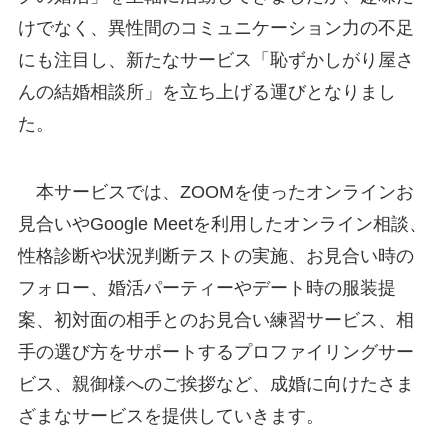
けでなく、異性間のコミュニケーション力の不足
にも注目し、新たなサービス「恥ずかしがり屋さ
んの結婚相談所」を立ち上げる運びとなりまし
た。
本サービスでは、ZOOMを使ったオンラインお
見合いやGoogle Meetを利用したオンライン相談、
性格診断や状況判断テストの実施、お見合い時の
フォロー、婚活パーティーやデート時の服装提
案、初対面の相手とのお見合い練習サービス、相
手の選び方をサポートするプロファイリングサー
ビス、親御様へのご挨拶など、成婚に向けたさま
ざまなサービスを提供していきます。