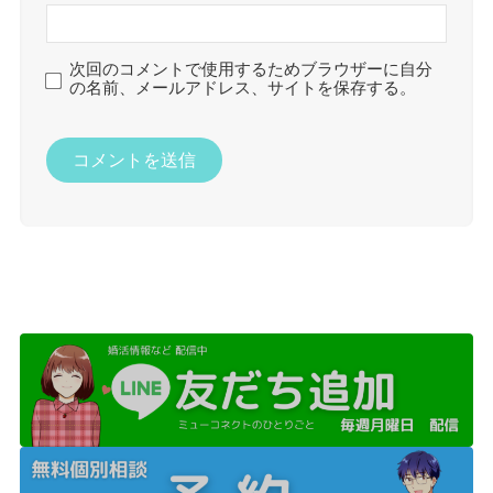
次回のコメントで使用するためブラウザーに自分
の名前、メールアドレス、サイトを保存する。