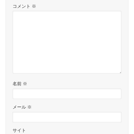
コメント
※
名前
※
メール
※
サイト