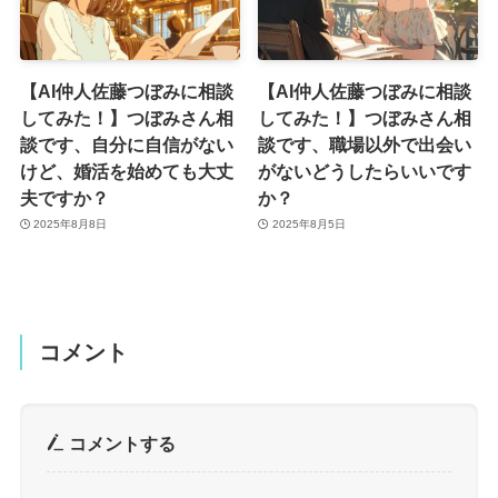
【AI仲人佐藤つぼみに相談
【AI仲人佐藤つぼみに相談
してみた！】つぼみさん相
してみた！】つぼみさん相
談です、自分に自信がない
談です、職場以外で出会い
けど、婚活を始めても大丈
がないどうしたらいいです
夫ですか？
か？
2025年8月8日
2025年8月5日
コメント
コメントする