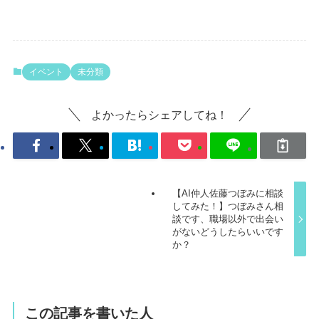
イベント
未分類
よかったらシェアしてね！
【AI仲人佐藤つぼみに相談
してみた！】つぼみさん相
談です、職場以外で出会い
がないどうしたらいいです
か？
この記事を書いた人