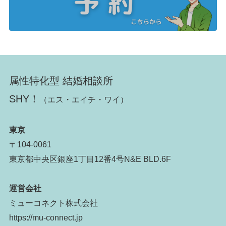
属性特化型 結婚相談所
SHY！
（エス・エイチ・ワイ）
東京
〒104-0061
東京都中央区銀座1丁目12番4号N&E BLD.6F
運営会社
ミューコネクト株式会社
https://mu-connect.jp