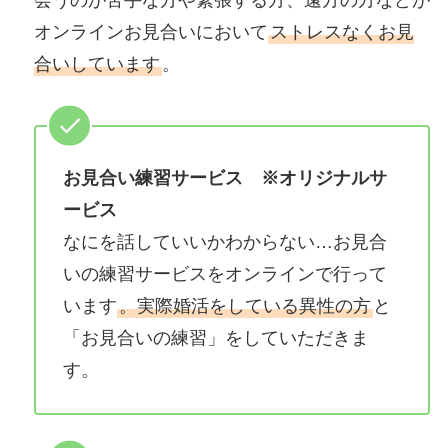
オンラインお見合いにおいて
ストレスなくお見
合いしています
。
お見合い練習サービス
※オリジナルサ
ービス
なにを話していいかわからない…お見合
いの練習サービスをオンラインで行って
います
。実際婚活をしている異性の方
と
「お見合いの練習」をしていただきま
す。