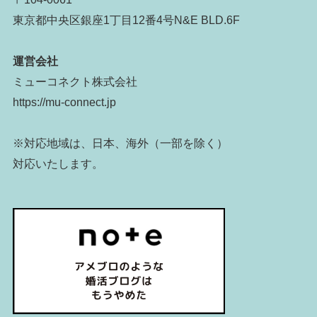
東京都中央区銀座1丁目12番4号N&E BLD.6F
運営会社
ミューコネクト株式会社
https://mu-connect.jp
※対応地域は、日本、海外（一部を除く）
対応いたします。