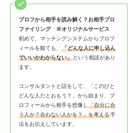
プロフから相手を読み解く？お相手プロ
ファイリング
※オリジナルサービス
初めて、マッチングシステムからプロフ
ィールを観ても、
「どんな人に申し込ん
でいいかわからない」
という相談があり
ます。
コンサルタントと話をして、「このひと
どんな人だとおもう？」から始まり、プ
ロフィールから相手を想像し
「自分に合
う人か？合わない人かを？」を考える
手
法をお伝えしています。