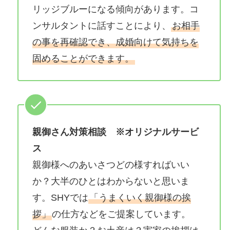
リッジブルーになる傾向があります。コ
ンサルタントに話すことにより、
お相手
の事を再確認でき、成婚向けて気持ちを
固めることができます。
親御さん対策相談 ※オリジナルサービ
ス
親御様へのあいさつどの様すればいい
か？大半のひとはわからないと思いま
す。SHYでは
「うまくいく親御様の挨
拶」
の仕方などをご提案しています。