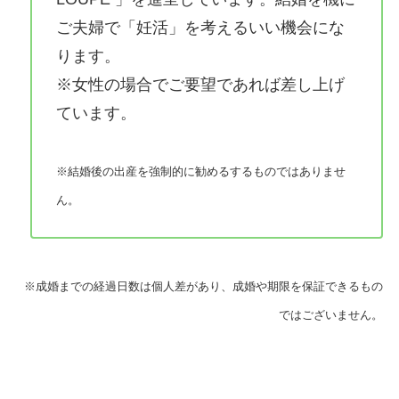
ご夫婦で「妊活」を考えるいい機会にな
ります。
※女性の場合でご要望であれば差し上げ
ています。
※結婚後の出産を強制的に勧めるするものではありませ
ん。
※成婚までの経過日数は個人差があり、成婚や期限を保証できるもの
ではございません。