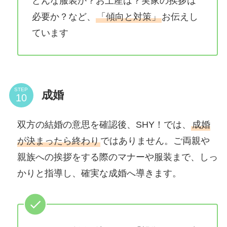
どんな服装か？お土産は？実家の挨拶は
必要か？など、
「傾向と対策」
お伝えし
ています
STEP
成婚
双方の結婚の意思を確認後、SHY！では、
成婚
が決まったら終わり
ではありません。ご両親や
親族への挨拶をする際のマナーや服装まで、しっ
かりと指導し、確実な成婚へ導きます。