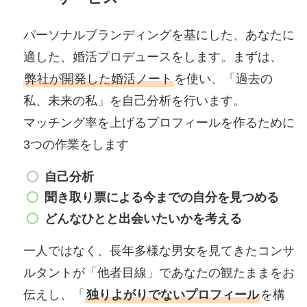
パーソナルブランディングを基にした、あなたに
適した、婚活プロデュースをします。まずは、
弊社が開発した婚活ノート
を使い、「過去の
私、未来の私」を自己分析を行います。
マッチング率を上げるプロフィールを作るために
3つの作業をします
自己分析
聞き取り票による今までの自分を見つめる
どんなひとと出会いたいかを考える
一人ではなく、長年多様な男女を見てきたコンサ
ルタントが「他者目線」であなたの観たままをお
伝えし、「
独りよがりでないプロフィール
を構