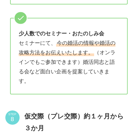
少人数でのセミナー・おたのしみ会
セミナーにて、
今の婚活の情報や婚活の
攻略方法をお伝えいたします。
（オンラ
インでもご参加できます）婚活同志と語
る会など面白い企画を提案していきま
す。
仮交際（プレ交際）約１ヶ月から
STEP
３か月