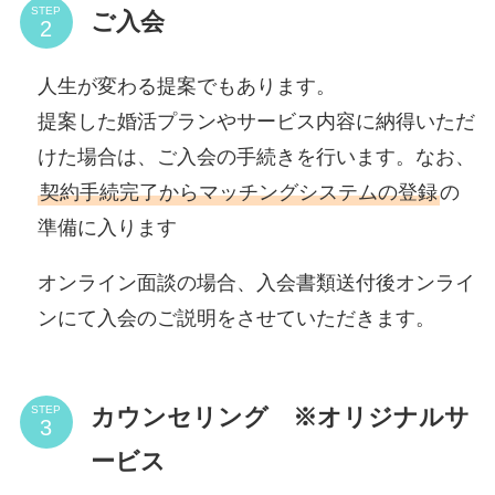
STEP
ご入会
人生が変わる提案でもあります。
提案した婚活プランやサービス内容に納得いただ
けた場合は、ご入会の手続きを行います。なお、
契約手続完了からマッチングシステムの登録
の
準備に入ります
オンライン面談の場合、入会書類送付後オンライ
ンにて入会のご説明をさせていただきます。
カウンセリング ※オリジナルサ
STEP
ービス