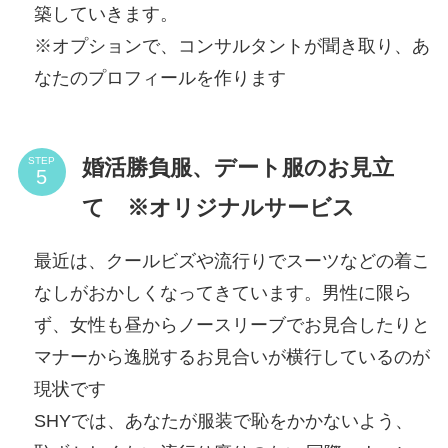
築していきます。
※オプションで、コンサルタントが聞き取り、あ
なたのプロフィールを作ります
婚活勝負服、デート服のお見立
STEP
て ※オリジナルサービス
最近は、クールビズや流行りでスーツなどの着こ
なしがおかしくなってきています。男性に限ら
ず、女性も昼からノースリーブでお見合したりと
マナーから逸脱するお見合いが横行しているのが
現状です
SHYでは、あなたが服装で恥をかかないよう、