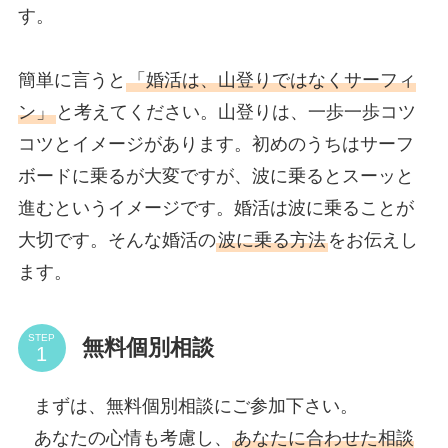
す。
簡単に言うと
「婚活は、山登りではなくサーフィ
ン」
と考えてください。山登りは、一歩一歩コツ
コツとイメージがあります。初めのうちはサーフ
ボードに乗るが大変ですが、波に乗るとスーッと
進むというイメージです。婚活は波に乗ることが
大切です。そんな婚活の
波に乗る方法
をお伝えし
ます。
STEP
無料個別相談
まずは、無料個別相談にご参加下さい。
あなたの心情も考慮し、
あなたに合わせた相談