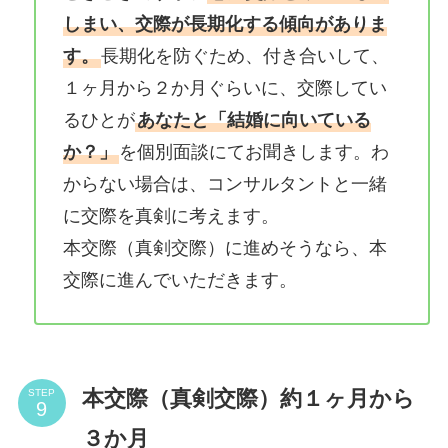
しまい、交際が長期化する傾向がありま
す。
長期化を防ぐため、付き合いして、
１ヶ月から２か月ぐらいに、交際してい
るひとが
あなたと「結婚に向いている
か？」
を個別面談にてお聞きします。わ
からない場合は、コンサルタントと一緒
に交際を真剣に考えます。
本交際（真剣交際）に進めそうなら、本
交際に進んでいただきます。
本交際（真剣交際）約１ヶ月から
STEP
３か月