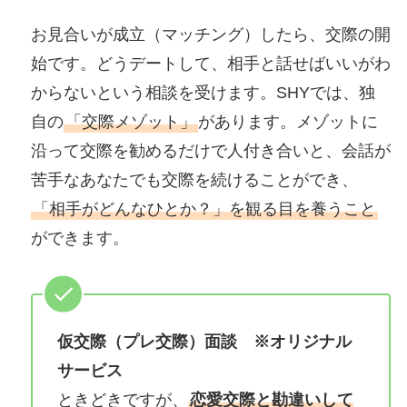
お見合いが成立（マッチング）したら、交際の開
始です。どうデートして、相手と話せばいいがわ
からないという相談を受けます。SHYでは、独
自の
「交際メゾット」
があります。メゾットに
沿って交際を勧めるだけで人付き合いと、会話が
苦手なあなたでも交際を続けることができ、
「相手がどんなひとか？」を観る目を養うこと
ができます。
仮交際（プレ交際）面談 ※オリジナル
サービス
ときどきですが、
恋愛交際と勘違いして