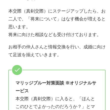
本交際（真剣交際）にステージアップしたら、お
二人で、「将来について」はなす機会が増えると
思います。
将来に向けた相談なども受け付けております。
お相手の仲人さんと情報交換を行い、成婚に向け
て足波を揃えていきます。
マリッジブルー対策面談 ※オリジナルサ
ービス
本交際（真剣交際）に入ると、「ほんと
このひとでよかったのだろうか？」とマ