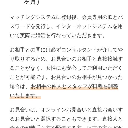
ヶ月）
マッチングシステムに登録後、会員専用のIDとパ
スワードを発行し、インターネットシステムを用
いて実際に婚活を行なっていただきます。
お相手との間には必ずコンサルタントが介してや
り取りするため、お見合いのお相手と直接接触す
ることがなく、女性にも安心してご利用いただく
ことが可能です。お見合いのお相手が見つかった
場合は、
お相手の仲人とスタッフが日程を調整
いたします。
お見合いは、オンラインお見合いと直接お会いす
るお見合いと選択することもできます。直接人と
会うのが苦手な方や緊張する方、遠方の方などが