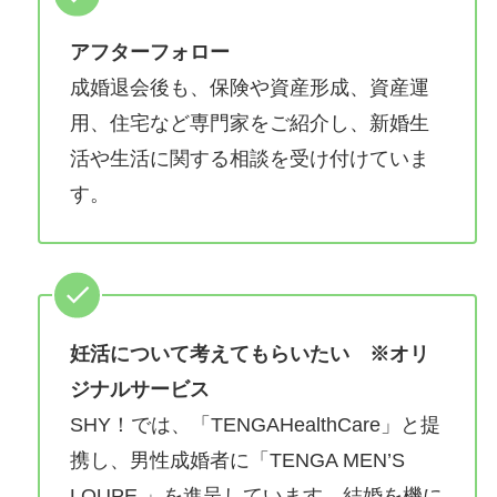
アフターフォロー
成婚退会後も、保険や資産形成、資産運
用、住宅など専門家をご紹介し、新婚生
活や生活に関する相談を受け付けていま
す。
妊活について考えてもらいたい
※オリ
ジナルサービス
SHY！では、「TENGAHealthCare」と提
携し、男性成婚者に「TENGA MEN’S
LOUPE 」を進呈しています。結婚を機に