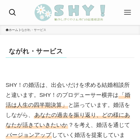
ホーム
ながれ・サービス
ながれ・サービス
SHY！の婚活は、出会いだけを求める結婚相談所
と違います。SHY！のプロデューサー横井は
「婚
活は人生の四半期決算」
と謳っています。婚活を
しながら、
あなたの過去を振り返り、どの様にあ
なたが活きていきたいか
？を考え、婚活を通じて
バージョンアップ
していく婚活を提案していま