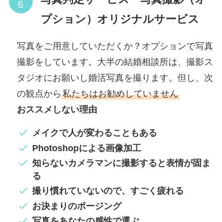
プション）オリジナルサービス
写真をご用意していただくか？オプションで写真
撮影をしています。大半の結婚相談所は、撮影ス
タジオにお願いし婚活写真を撮ります。但し、次
の観点から
私たちはお勧めしていません
おススメしない理由
メイクで人が変わることもある
Photoshopによる画像加工
知らないカメラマンに撮影すると表情が固ま
る
撮り慣れていないので、すごく疲れる
お決まりのポージング
写真をあなたの感性で選ぶ