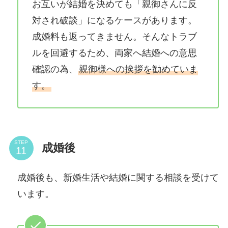
お互いが結婚を決めても「親御さんに反
対され破談」になるケースがあります。
成婚料も返ってきません。そんなトラブ
ルを回避するため、両家へ結婚への意思
確認の為、
親御様への挨拶を勧めていま
す。
STEP
成婚後
成婚後も、新婚生活や結婚に関する相談を受けて
います。